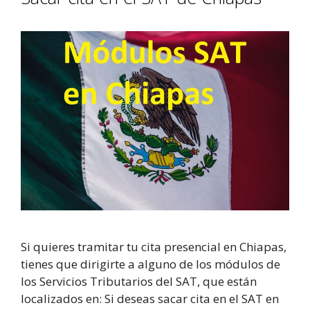
Si quieres tramitar tu cita presencial en Chiapas,
tienes que dirigirte a alguno de los módulos de
los Servicios Tributarios del SAT, que están
localizados en: Si deseas sacar cita en el SAT en