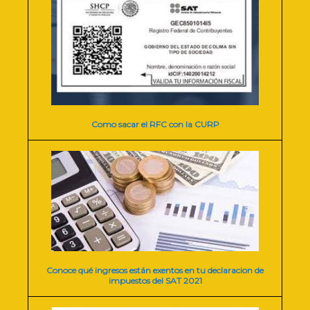
Como sacar el RFC con la CURP
Conoce qué ingresos están exentos en tu declaracion de
impuestos del SAT 2021