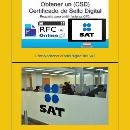
Cómo obtener el sello digital del SAT