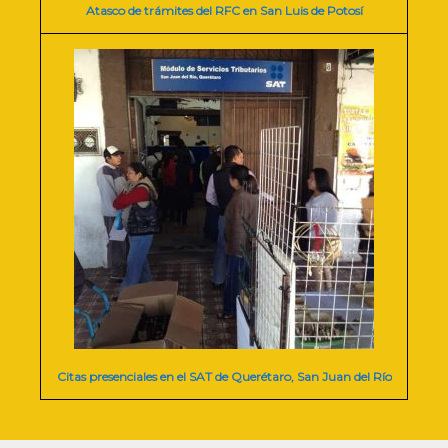
Atasco de trámites del RFC en San Luis de Potosí
Citas presenciales en el SAT de Querétaro, San Juan del Río