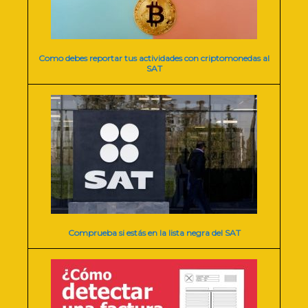
Como debes reportar tus actividades con criptomonedas al
SAT
Comprueba si estás en la lista negra del SAT