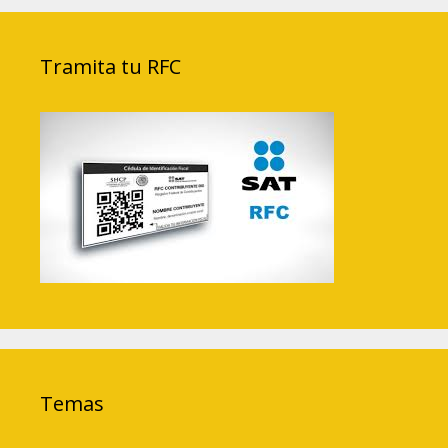
Tramita tu RFC
Temas