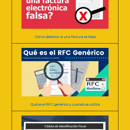
Cómo detectar si una factura es falsa
Qué es el RFC genérico y cuando se utiliza