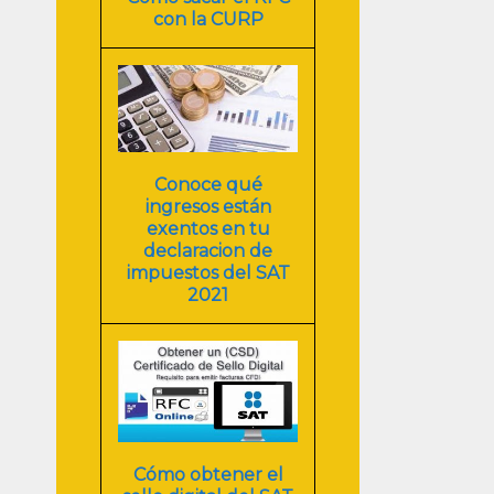
con la CURP
Conoce qué
ingresos están
exentos en tu
declaracion de
impuestos del SAT
2021
Cómo obtener el