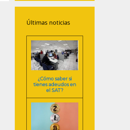
Últimas noticias
¿Cómo saber si
tienes adeudos en
el SAT?