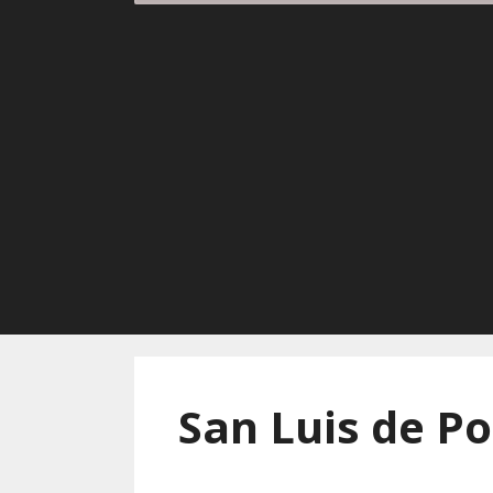
San Luis de Po