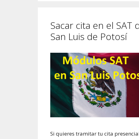
Sacar cita en el SAT 
San Luis de Potosí
Si quieres tramitar tu cita presencia