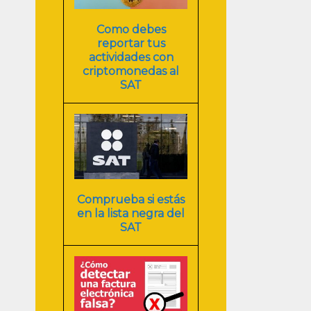
Como debes
reportar tus
actividades con
criptomonedas al
SAT
Comprueba si estás
en la lista negra del
SAT