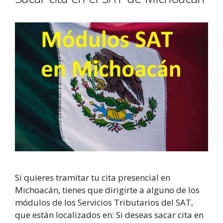
Si quieres tramitar tu cita presencial en
Michoacán, tienes que dirigirte a alguno de los
módulos de los Servicios Tributarios del SAT,
que están localizados en: Si deseas sacar cita en