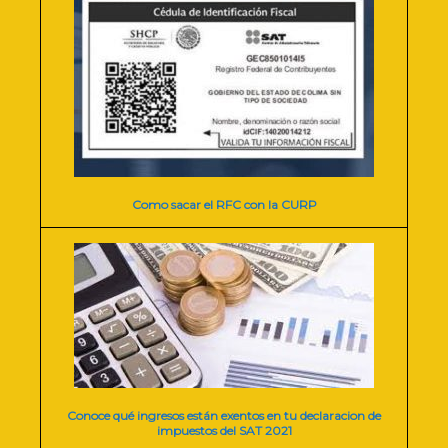
Como sacar el RFC con la CURP
Conoce qué ingresos están exentos en tu declaracion de
impuestos del SAT 2021