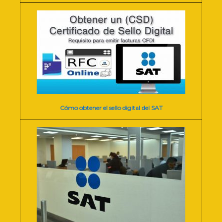
Cómo obtener el sello digital del SAT