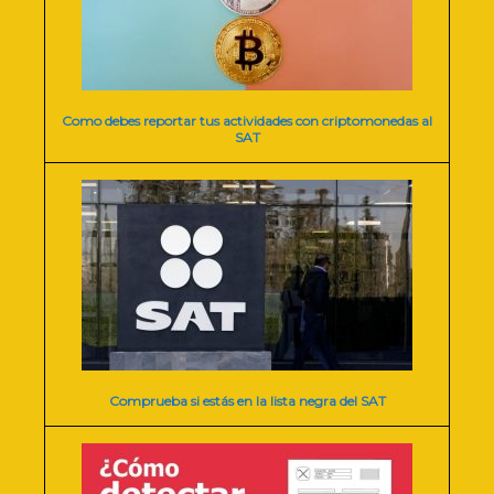
Como debes reportar tus actividades con criptomonedas al
SAT
Comprueba si estás en la lista negra del SAT