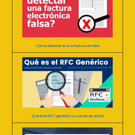
Cómo detectar si una factura es falsa
Qué es el RFC genérico y cuando se utiliza