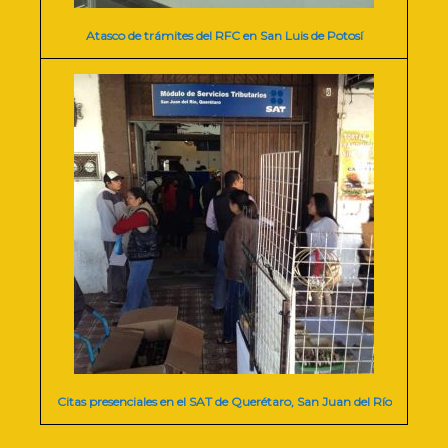
Atasco de trámites del RFC en San Luis de Potosí
Citas presenciales en el SAT de Querétaro, San Juan del Río