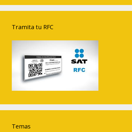
Tramita tu RFC
Temas