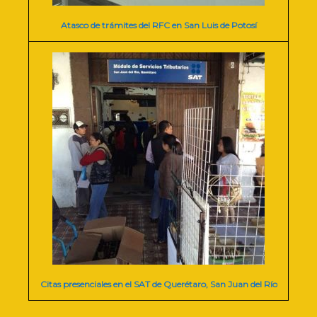
Atasco de trámites del RFC en San Luis de Potosí
Citas presenciales en el SAT de Querétaro, San Juan del Río