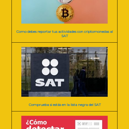
Como debes reportar tus actividades con criptomonedas al
SAT
Comprueba si estás en la lista negra del SAT