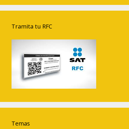
Tramita tu RFC
Temas