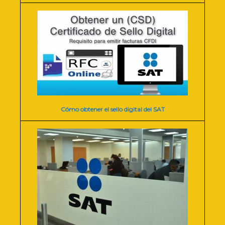
Cómo obtener el sello digital del SAT