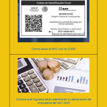
Como sacar el RFC con la CURP
Conoce qué ingresos están exentos en tu declaracion de
impuestos del SAT 2021