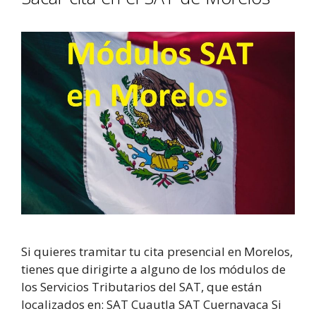
Si quieres tramitar tu cita presencial en Morelos,
tienes que dirigirte a alguno de los módulos de
los Servicios Tributarios del SAT, que están
localizados en: SAT Cuautla SAT Cuernavaca Si