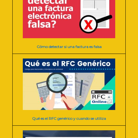
Cómo detectar si una factura es falsa
Qué es el RFC genérico y cuando se utiliza