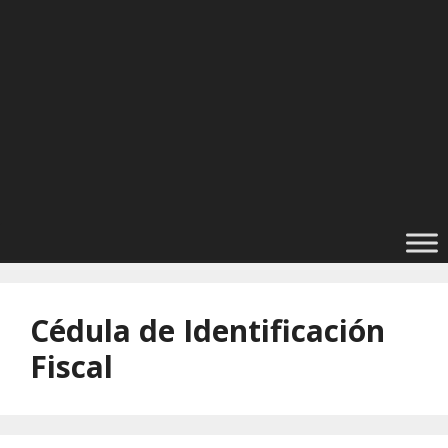
Cédula de Identificación
Fiscal