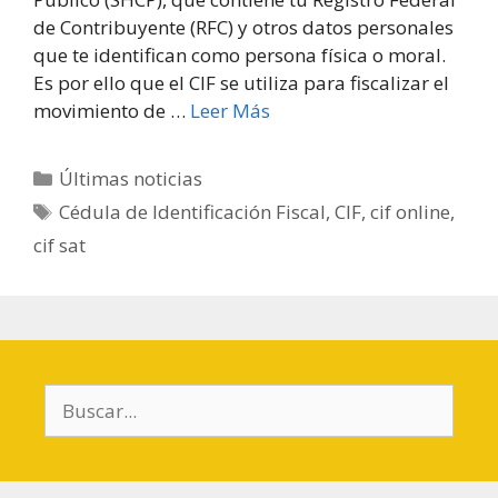
de Contribuyente (RFC) y otros datos personales
que te identifican como persona física o moral.
Es por ello que el CIF se utiliza para fiscalizar el
movimiento de …
Leer Más
Categorías
Últimas noticias
Etiquetas
Cédula de Identificación Fiscal
,
CIF
,
cif online
,
cif sat
Buscar: