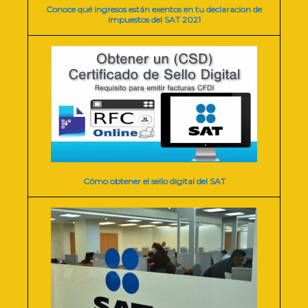
Conoce qué ingresos están exentos en tu declaracion de
impuestos del SAT 2021
Cómo obtener el sello digital del SAT