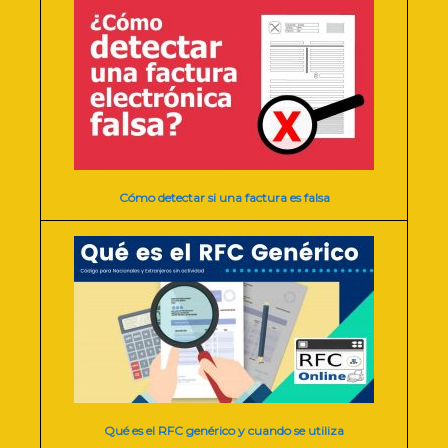
Cómo detectar si una factura es falsa
Qué es el RFC genérico y cuando se utiliza