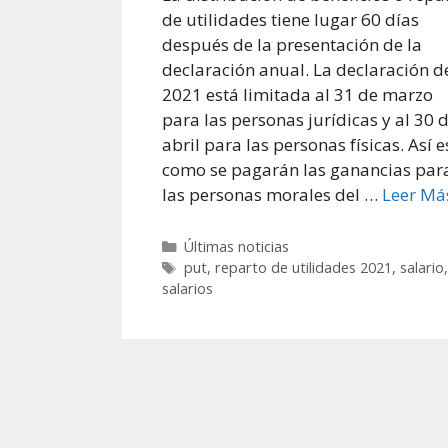
de utilidades tiene lugar 60 días
después de la presentación de la
declaración anual. La declaración d
2021 está limitada al 31 de marzo
para las personas jurídicas y al 30 
abril para las personas físicas. Así e
como se pagarán las ganancias par
las personas morales del …
Leer Má
Categorías
Últimas noticias
Etiquetas
put
,
reparto de utilidades 2021
,
salario
,
salarios