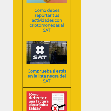
Como debes
reportar tus
actividades con
criptomonedas al
SAT
Comprueba si estás
en la lista negra del
SAT