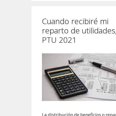
Cuando recibiré mi
reparto de utilidades
PTU 2021
La distribución de beneficios o repa