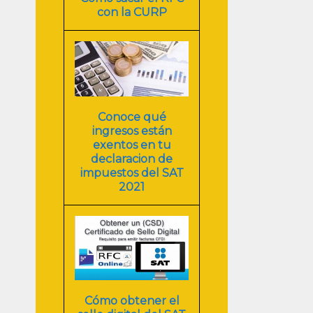
con la CURP
Conoce qué
ingresos están
exentos en tu
declaracion de
impuestos del SAT
2021
Cómo obtener el