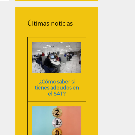
Últimas noticias
¿Cómo saber si
tienes adeudos en
el SAT?