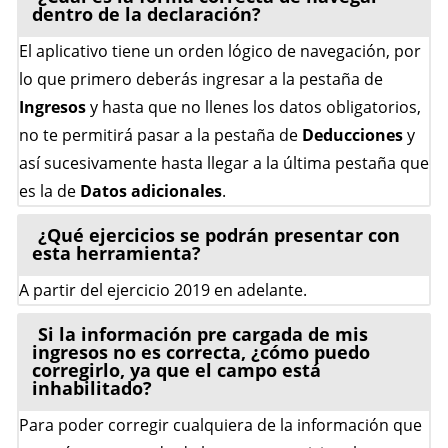
dentro de la declaración?
El aplicativo tiene un orden lógico de navegación, por
lo que primero deberás ingresar a la pestaña de
Ingresos
y hasta que no llenes los datos obligatorios,
no te permitirá pasar a la pestaña de
Deducciones
y
así sucesivamente hasta llegar a la última pestaña que
es la de
Datos adicionales
.
¿Qué ejercicios se podrán presentar con
esta herramienta?
A partir del ejercicio 2019 en adelante.
Si la información pre cargada de mis
ingresos no es correcta, ¿cómo puedo
corregirlo, ya que el campo está
inhabilitado?
Para poder corregir cualquiera de la información que