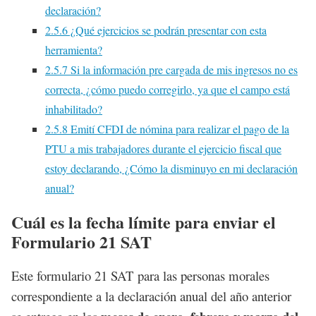
declaración?
2.5.6
¿Qué ejercicios se podrán presentar con esta
herramienta?
2.5.7
Si la información pre cargada de mis ingresos no es
correcta, ¿cómo puedo corregirlo, ya que el campo está
inhabilitado?
2.5.8
Emití CFDI de nómina para realizar el pago de la
PTU a mis trabajadores durante el ejercicio fiscal que
estoy declarando, ¿Cómo la disminuyo en mi declaración
anual?
Cuál es la fecha límite para enviar el
Formulario 21 SAT
Este formulario 21 SAT para las personas morales
correspondiente a la declaración anual del año anterior