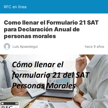
RFC en línea
Como llenar el Formulario 21 SAT
para Declaración Anual de
personas morales
Luis Apaestegui
hace 9 años