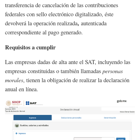
transferencia de cancelación de las contribuciones
federales con sello electrónico digitalizado, éste
,
devolverá la operación realizada
autenticada
correspondiente al pago generado.
Requisitos a cumplir
Las empresas dadas de alta ante el SAT, incluyendo las
empresas constituidas o también llamadas
personas
morales
, tienen la obligación de realizar la declaración
anual en línea.