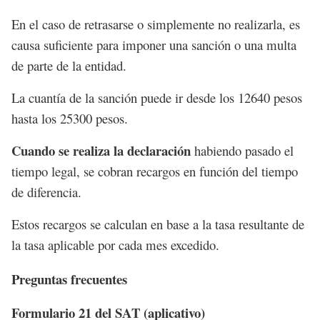
En el caso de retrasarse o simplemente no realizarla, es
causa suficiente para imponer una sanción o una multa
de parte de la entidad.
La cuantía de la sanción puede ir desde los 12640 pesos
hasta los 25300 pesos.
Cuando se realiza la declaración
habiendo pasado el
tiempo legal, se cobran recargos en función del tiempo
de diferencia.
Estos recargos se calculan en base a la tasa resultante de
la tasa aplicable por cada mes excedido.
Preguntas frecuentes
Formulario 21 del SAT (aplicativo)