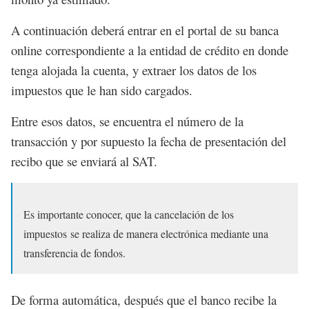
A continuación deberá entrar en el portal de su banca
online correspondiente a la entidad de crédito en donde
tenga alojada la cuenta, y extraer los datos de los
impuestos que le han sido cargados.
Entre esos datos, se encuentra el número de la
transacción y por supuesto la fecha de presentación del
recibo que se enviará al SAT.
Es importante conocer, que la cancelación de los
impuestos se realiza de manera electrónica mediante una
transferencia de fondos.
De forma automática, después que el banco recibe la