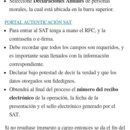
Declaraciones Anuales
Seleccione
de personas
morales, la cual está ubicada en la barra superior.
PORTAL AUTENTICACIÓN SAT
Para entrar al SAT tenga a mano el RFC, y la
contraseña o e-firma.
Debe recordar que todos los campos son requeridos, y
es importante sean llenados con la información
correspondiente.
Declarar bajo potestad de decir la verdad y que los
datos otorgados son fidedignos.
número del recibo
Obtendrá al final del proceso el
electrónico
de la operación, la fecha de la
presentación y el sello electrónico generado por el
SAT.
Si no resultase impuesto a cargo
entonces se da el fin del