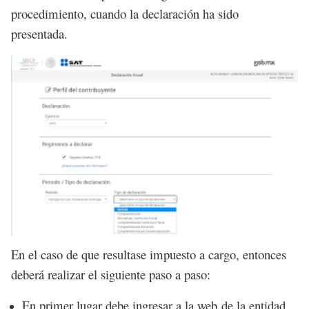
procedimiento, cuando la declaración ha sido
presentada.
En el caso de que resultase impuesto a cargo, entonces
deberá realizar el siguiente paso a paso:
En primer lugar debe ingresar a la web de la entidad