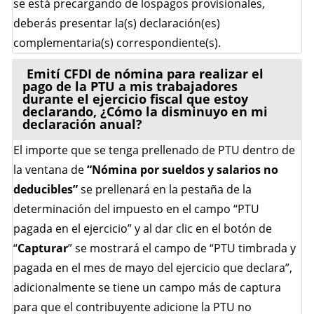
se está precargando de lospagos provisionales,
deberás presentar la(s) declaración(es)
complementaria(s) correspondiente(s).
Emití CFDI de nómina para realizar el
pago de la PTU a mis trabajadores
durante el ejercicio fiscal que estoy
declarando, ¿Cómo la disminuyo en mi
declaración anual?
El importe que se tenga prellenado de PTU dentro de
la ventana de
“Nómina por sueldos y salarios no
deducibles”
se prellenará en la pestaña de la
determinación del impuesto en el campo “PTU
pagada en el ejercicio” y al dar clic en el botón de
“
Capturar
” se mostrará el campo de “PTU timbrada y
pagada en el mes de mayo del ejercicio que declara”,
adicionalmente se tiene un campo más de captura
para que el contribuyente adicione la PTU no