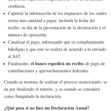
crediticia.
Capturar la información de los impuestos de los cuales
exista una cantidad a pagar, incluida la fecha del
recibo, su día de la presentación de la declaración y el
número de operación.
Canalizar el pago, informando que es completamente
fidedigno y que este se realiza de acuerdo a lo enviado
al SAT.
el banco expedirá un recibo
Finalmente,
de pago de
contribuciones y aprovechamientos federales.
Cuando se termina de realizar el proceso mencionado, se
da por finalizado el trámite, y es cuando se considera
como finiquitada la declaración.
¿Qué pasa si no hice mi Declaración Anual?