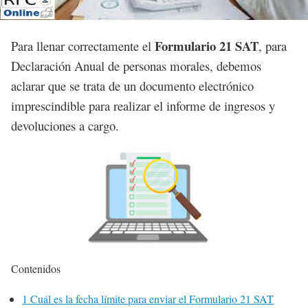
Formulario 21 SAT
Para llenar correctamente el
, para
Declaración Anual de personas morales, debemos
aclarar que se trata de un documento electrónico
imprescindible para realizar el informe de ingresos y
devoluciones a cargo.
Contenidos
1
Cuál es la fecha límite para enviar el Formulario 21 SAT