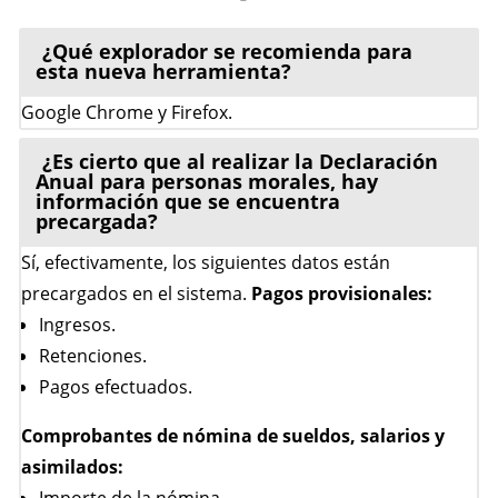
¿Qué explorador se recomienda para
esta nueva herramienta?
Google Chrome y Firefox.
¿Es cierto que al realizar la Declaración
Anual para personas morales, hay
información que se encuentra
precargada?
Sí, efectivamente, los siguientes datos están
precargados en el sistema.
Pagos provisionales:
Ingresos.
Retenciones.
Pagos efectuados.
Comprobantes de nómina de sueldos, salarios y
asimilados:
Importe de la nómina.