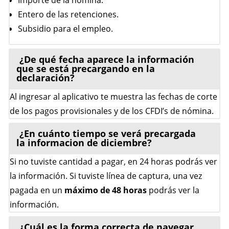
Entero de las retenciones.
Subsidio para el empleo.
¿De qué fecha aparece la información
que se está precargando en la
declaración?
Al ingresar al aplicativo te muestra las fechas de corte
de los pagos provisionales y de los CFDI’s de nómina.
¿En cuánto tiempo se verá precargada
la informacion de diciembre?
Si no tuviste cantidad a pagar, en 24 horas podrás ver
la información. Si tuviste línea de captura, una vez
pagada en un
máximo de 48 horas
podrás ver la
información.
¿Cuál es la forma correcta de navegar