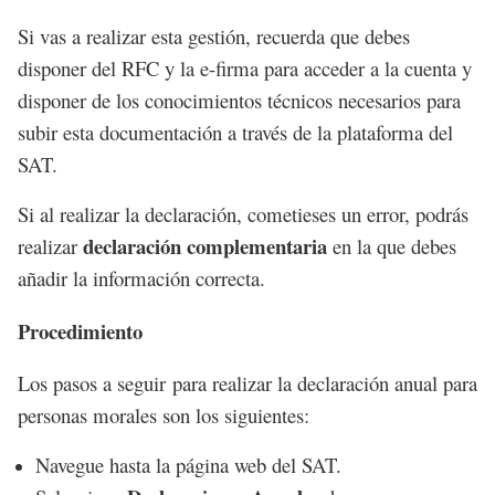
Si vas a realizar esta gestión, recuerda que debes
disponer del RFC y la e-firma para acceder a la cuenta y
disponer de los conocimientos técnicos necesarios para
subir esta documentación a través de la plataforma del
SAT.
Si al realizar la declaración, cometieses un error, podrás
declaración complementaria
realizar
en la que debes
añadir la información correcta.
Procedimiento
Los pasos a seguir para realizar la declaración anual para
personas morales son los siguientes:
Navegue hasta la página web del SAT.