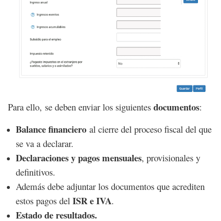
documentos
Para ello, se deben enviar los siguientes
:
Balance financiero
al cierre del proceso fiscal del que
se va a declarar.
Declaraciones y pagos mensuales
, provisionales y
definitivos.
Además debe adjuntar los documentos que acrediten
ISR e IVA
estos pagos del
.
Estado de resultados.