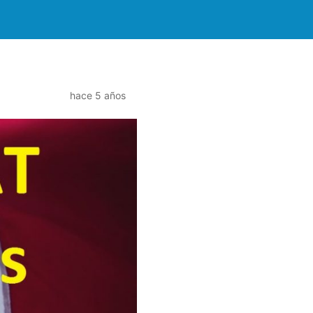
hace 5 años