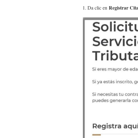
Registrar Cit
1. Da clic en