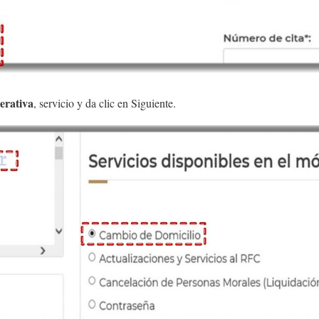
erativa
, servicio y da clic en Siguiente.