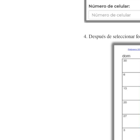
4. Después de seleccionar fe