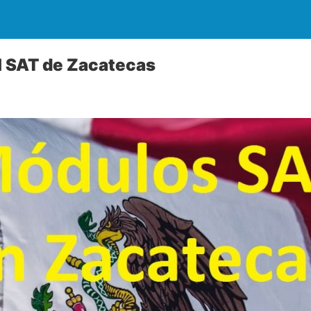
el SAT de Zacatecas