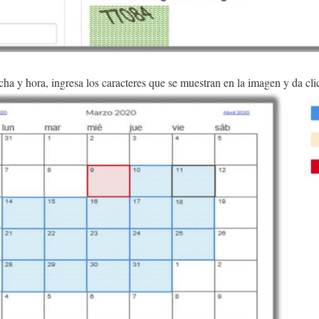
cha y hora, ingresa los caracteres que se muestran en la imagen y da cl