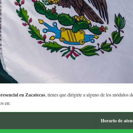
presencial en Zacatecas
, tienes que dirigirte a alguno de los módulos d
os en:
Horario de aten