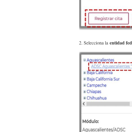
entidad fed
2. Selecciona la