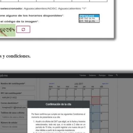
s y condiciones.