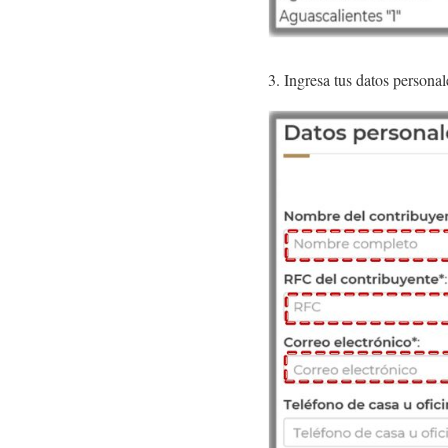
3. Ingresa tus datos personal