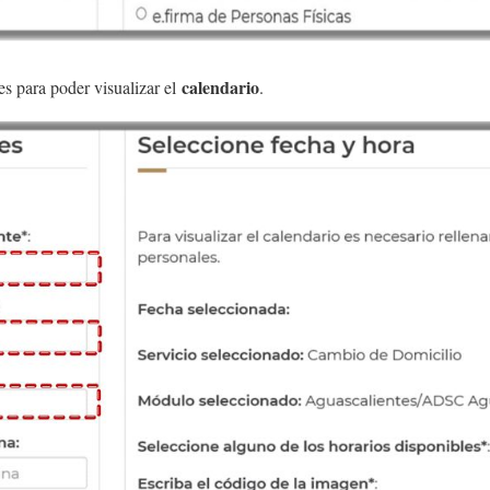
calendario
es para poder visualizar el
.