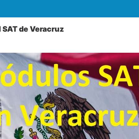
el SAT de Veracruz