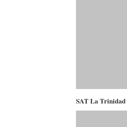
SAT La Trinidad 