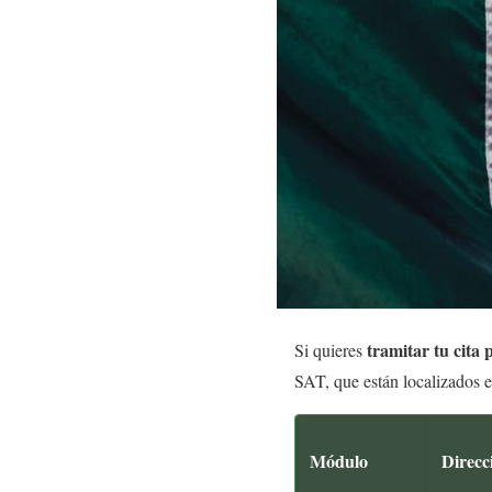
tramitar tu cita
Si quieres
SAT, que están localizados e
Módulo
Direcc