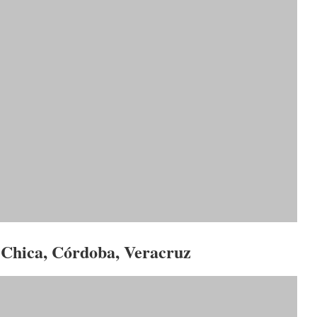
Chica, Córdoba, Veracruz