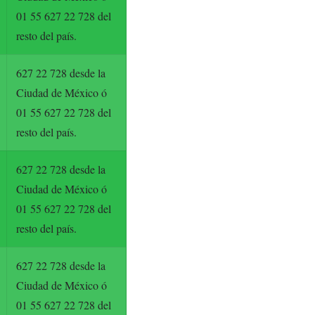
01 55 627 22 728 del
resto del país.
627 22 728 desde la
Ciudad de México ó
01 55 627 22 728 del
resto del país.
627 22 728 desde la
Ciudad de México ó
01 55 627 22 728 del
resto del país.
627 22 728 desde la
Ciudad de México ó
01 55 627 22 728 del