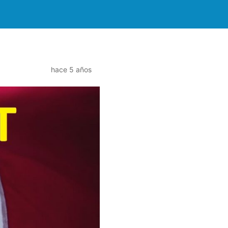
hace 5 años