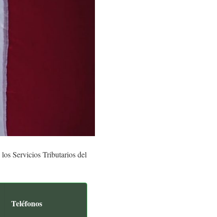
 los Servicios Tributarios del
Teléfonos