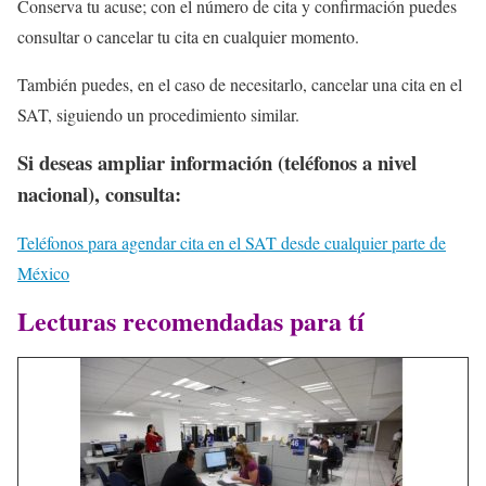
Conserva tu acuse; con el número de cita y confirmación puedes
consultar o cancelar tu cita en cualquier momento.
También puedes, en el caso de necesitarlo, cancelar una cita en el
SAT, siguiendo un procedimiento similar.
Si deseas ampliar información (teléfonos a nivel
nacional), consulta:
Teléfonos para agendar cita en el SAT d
esde cualquier parte de
México
Lecturas recomendadas para tí