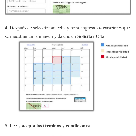
4. Después de seleccionar fecha y hora, ingresa los caracteres que
Solicitar Cita
se muestran en la imagen y da clic en
.
acepta los términos y condiciones.
5. Lee y