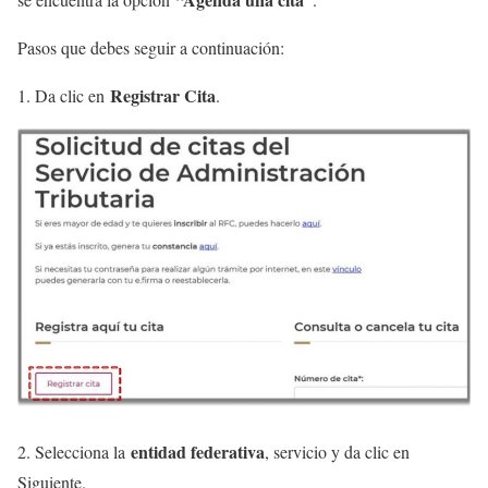
Pasos que debes seguir a continuación:
Registrar Cita
1. Da clic en
.
entidad federativa
2. Selecciona la
, servicio y da clic en
Siguiente.