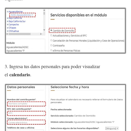
3. Ingresa tus datos personales para poder visualizar
calendario
el
.