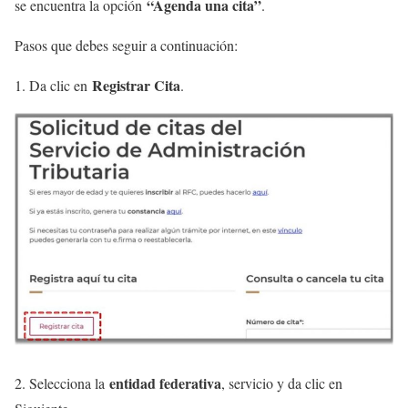
“Agenda una cita”
se encuentra la opción
.
Pasos que debes seguir a continuación:
Registrar Cita
1. Da clic en
.
entidad federativa
2. Selecciona la
, servicio y da clic en