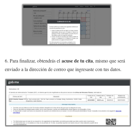
acuse de tu cita
6. Para finalizar, obtendrás el
, mismo que será
enviado a la dirección de correo que ingresaste con tus datos.