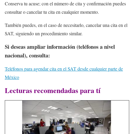
Conserva tu acuse; con el número de cita y confirmación puedes
consultar o cancelar tu cita en cualquier momento.
También puedes, en el caso de necesitarlo, cancelar una cita en el
SAT, siguiendo un procedimiento similar.
Si deseas ampliar información (teléfonos a nivel
nacional), consulta:
Teléfonos para agendar cita en el SAT d
esde cualquier parte de
México
Lecturas recomendadas para tí