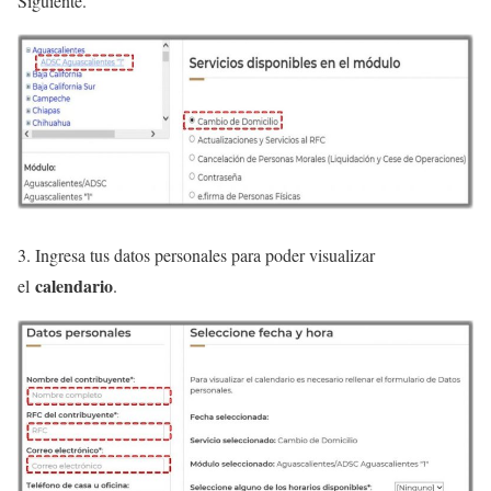
Siguiente.
3. Ingresa tus datos personales para poder visualizar
calendario
el
.