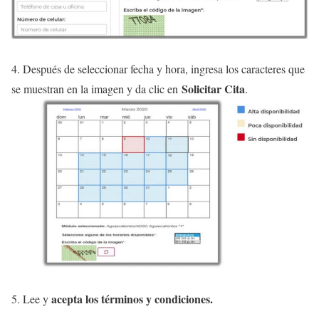
4. Después de seleccionar fecha y hora, ingresa los caracteres que
Solicitar Cita
se muestran en la imagen y da clic en
.
acepta los términos y condiciones.
5. Lee y