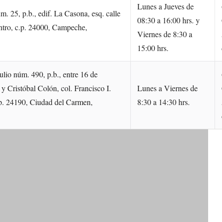
Lunes a Jueves de
m. 25, p.b., edif. La Casona, esq. calle
08:30 a 16:00 hrs. y
ntro, c.p. 24000, Campeche,
Viernes de 8:30 a
15:00 hrs.
ulio núm. 490, p.b., entre 16 de
y Cristóbal Colón, col. Francisco I.
Lunes a Viernes de
p. 24190, Ciudad del Carmen,
8:30 a 14:30 hrs.