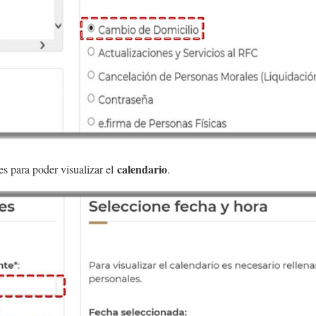
calendario
es para poder visualizar el
.