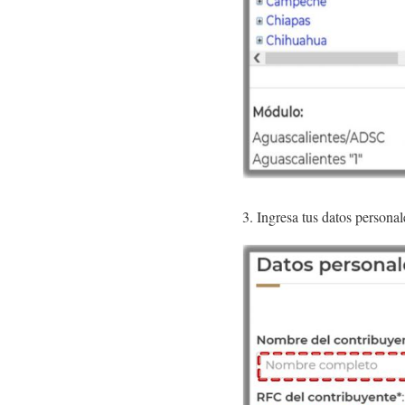
3. Ingresa tus datos personal