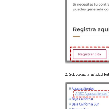
entidad fed
2. Selecciona la