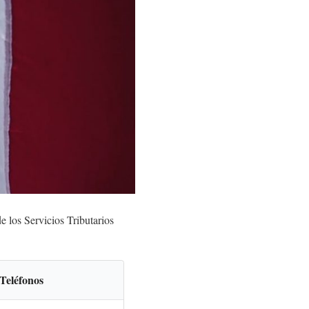
de los Servicios Tributarios
Teléfonos