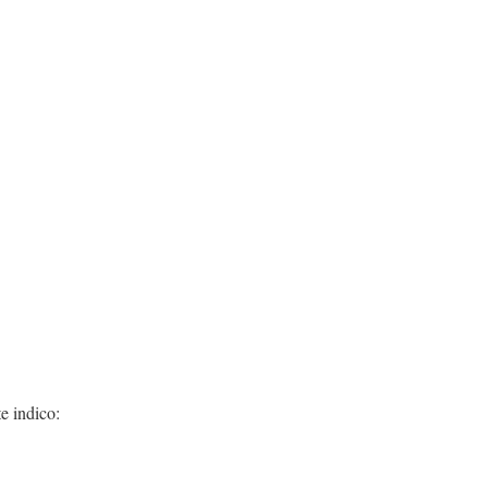
e indico: