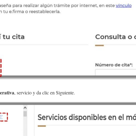
erativa
, servicio y da clic en Siguiente.