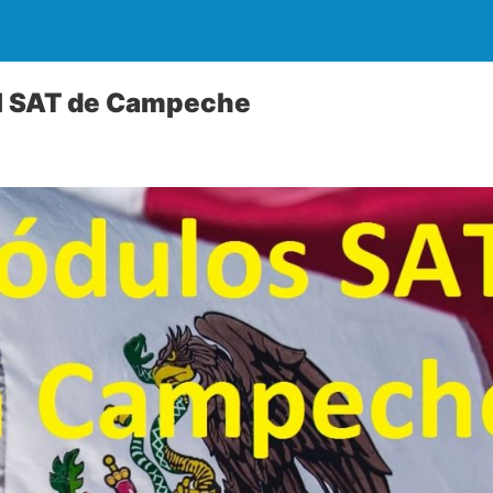
el SAT de Campeche