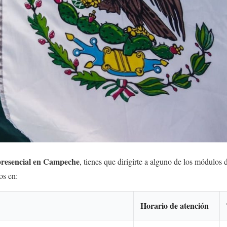
 presencial en Campeche
, tienes que dirigirte a alguno de los módulos 
os en:
Horario de atención