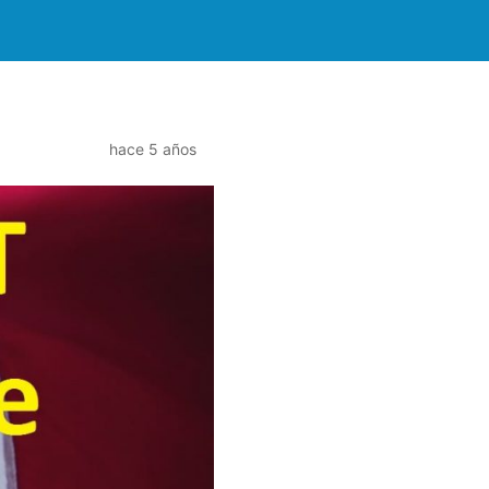
hace 5 años