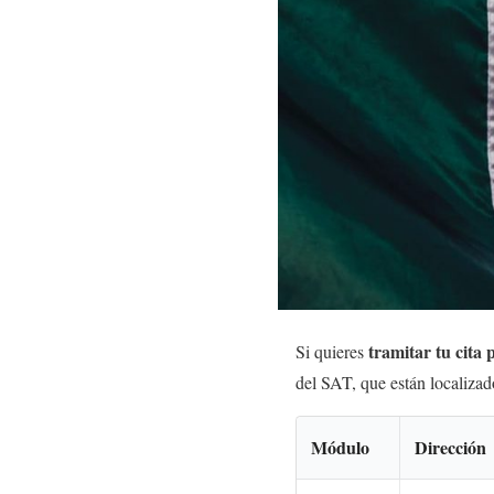
tramitar tu cita
Si quieres
del SAT, que están localizad
Módulo
Dirección