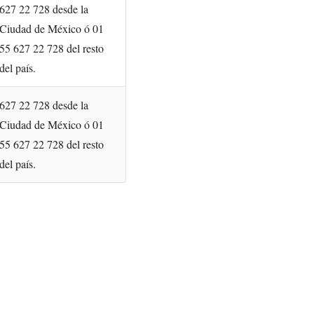
627 22 728 desde la
Ciudad de México ó 01
55 627 22 728 del resto
del país.
627 22 728 desde la
Ciudad de México ó 01
55 627 22 728 del resto
del país.